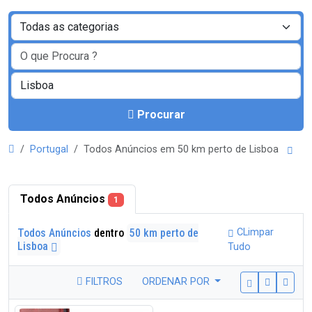
Procurar
Portugal
Todos Anúncios em 50 km perto de Lisboa
Todos Anúncios
1
Todos Anúncios
dentro
50 km perto de
CLimpar
Lisboa
Tudo
FILTROS
ORDENAR POR