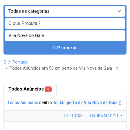
Procurar
Portugal
Todos Anúncios em 50 km perto de Vila Nova de Gaia
Todos Anúncios
0
Todos Anúncios
dentro
50 km perto de Vila Nova de Gaia
FILTROS
ORDENAR POR