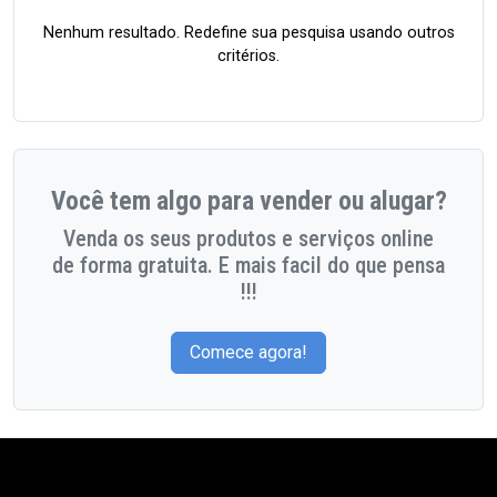
Nenhum resultado. Redefine sua pesquisa usando outros
critérios.
Você tem algo para vender ou alugar?
Venda os seus produtos e serviços online
de forma gratuita. E mais facil do que pensa
!!!
Comece agora!