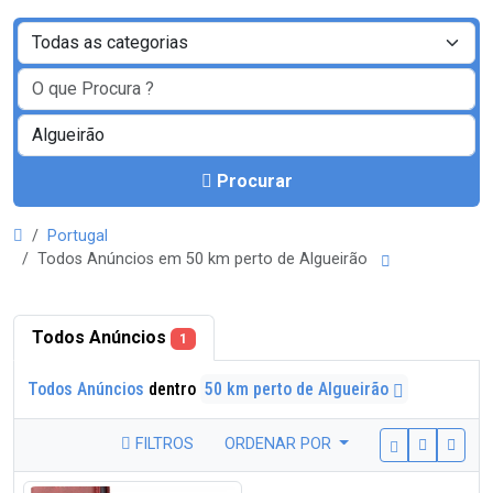
Procurar
Portugal
Todos Anúncios em 50 km perto de Algueirão
Todos Anúncios
1
Todos Anúncios
dentro
50 km perto de Algueirão
FILTROS
ORDENAR POR