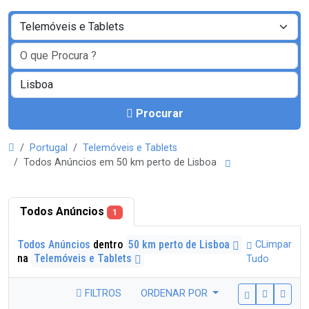
Procurar
Portugal
Telemóveis e Tablets
Todos Anúncios em 50 km perto de Lisboa
Todos Anúncios
1
Todos Anúncios
dentro
50 km perto de Lisboa
CLimpar
na
Telemóveis e Tablets
Tudo
FILTROS
ORDENAR POR