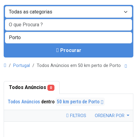
Procurar
Portugal
Todos Anúncios em 50 km perto de Porto
Todos Anúncios
0
Todos Anúncios
dentro
50 km perto de Porto
FILTROS
ORDENAR POR