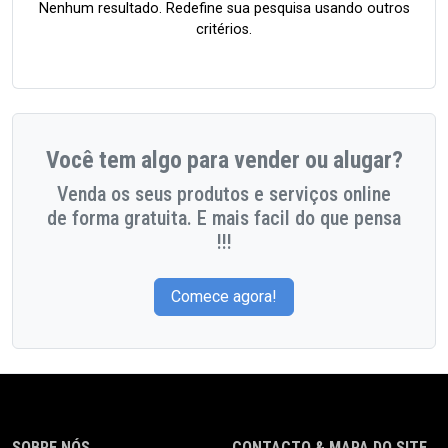
Nenhum resultado. Redefine sua pesquisa usando outros
critérios.
Você tem algo para vender ou alugar?
Venda os seus produtos e serviços online
de forma gratuita. E mais facil do que pensa
!!!
Comece agora!
SOBRE NÓS
CONTACTO & MAPA DO SITE