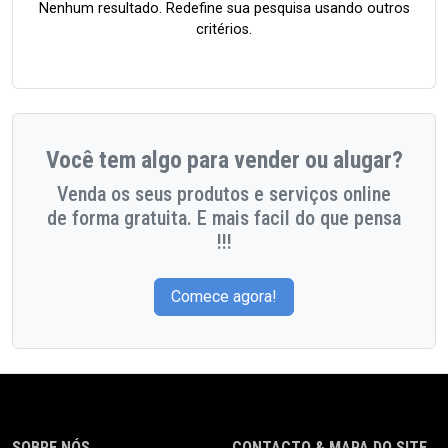
Nenhum resultado. Redefine sua pesquisa usando outros
critérios.
Você tem algo para vender ou alugar?
Venda os seus produtos e serviços online
de forma gratuita. E mais facil do que pensa
!!!
Comece agora!
SOBRE NÓS
CONTACTO & MAPA DO SITE