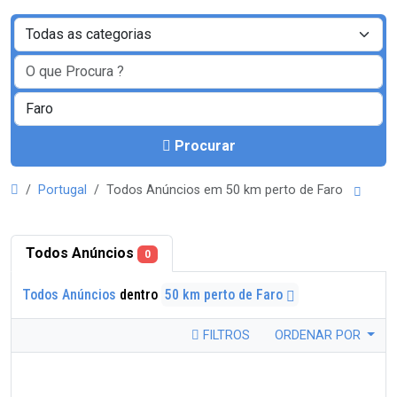
Procurar
Portugal
Todos Anúncios em 50 km perto de Faro
Todos Anúncios
0
Todos Anúncios
dentro
50 km perto de Faro
FILTROS
ORDENAR POR