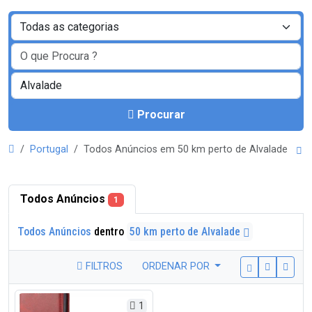
Procurar
Portugal
Todos Anúncios em 50 km perto de Alvalade
Todos Anúncios
1
Todos Anúncios
dentro
50 km perto de Alvalade
FILTROS
ORDENAR POR
1