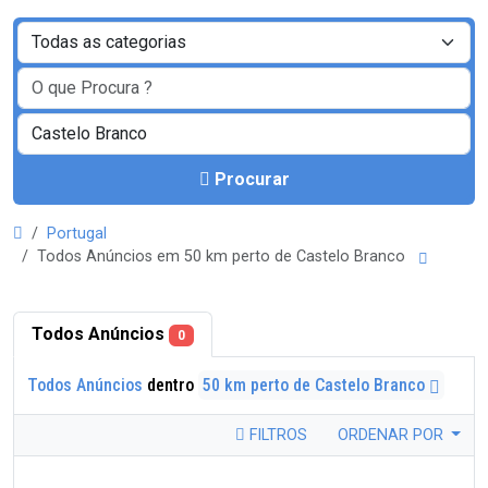
Procurar
Portugal
Todos Anúncios em 50 km perto de Castelo Branco
Todos Anúncios
0
Todos Anúncios
dentro
50 km perto de Castelo Branco
FILTROS
ORDENAR POR