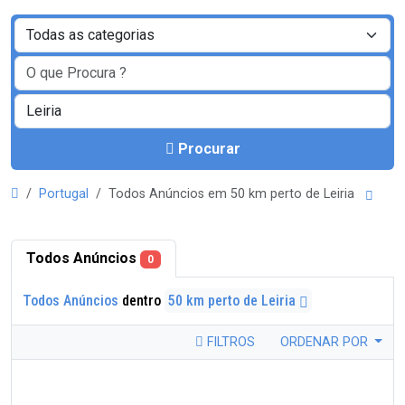
Procurar
Portugal
Todos Anúncios em 50 km perto de Leiria
Todos Anúncios
0
Todos Anúncios
dentro
50 km perto de Leiria
FILTROS
ORDENAR POR