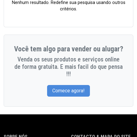
Nenhum resultado. Redefine sua pesquisa usando outros
critérios.
Você tem algo para vender ou alugar?
Venda os seus produtos e serviços online
de forma gratuita. E mais facil do que pensa
!!!
Comece agora!
SOBRE NÓS
CONTACTO & MAPA DO SITE