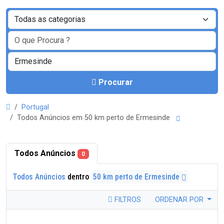
Procurar
Portugal
Todos Anúncios em 50 km perto de Ermesinde
Todos Anúncios
0
Todos Anúncios
dentro
50 km perto de Ermesinde
FILTROS
ORDENAR POR