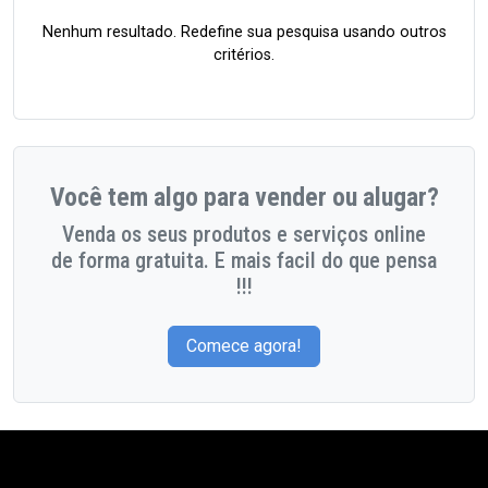
Nenhum resultado. Redefine sua pesquisa usando outros
critérios.
Você tem algo para vender ou alugar?
Venda os seus produtos e serviços online
de forma gratuita. E mais facil do que pensa
!!!
Comece agora!