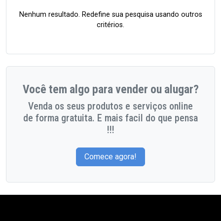
Nenhum resultado. Redefine sua pesquisa usando outros
critérios.
Você tem algo para vender ou alugar?
Venda os seus produtos e serviços online
de forma gratuita. E mais facil do que pensa
!!!
Comece agora!