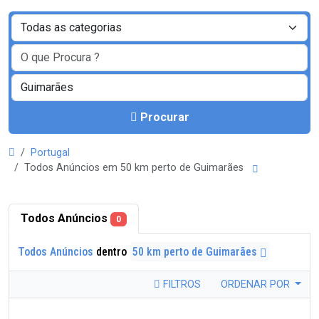
Procurar
Portugal
Todos Anúncios em 50 km perto de Guimarães
Todos Anúncios
0
Todos Anúncios
dentro
50 km perto de Guimarães
FILTROS
ORDENAR POR