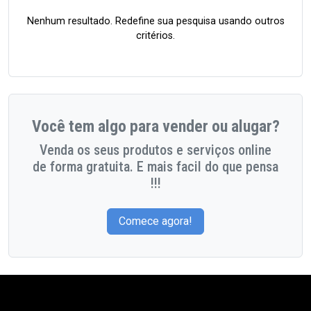
Nenhum resultado. Redefine sua pesquisa usando outros
critérios.
Você tem algo para vender ou alugar?
Venda os seus produtos e serviços online
de forma gratuita. E mais facil do que pensa
!!!
Comece agora!