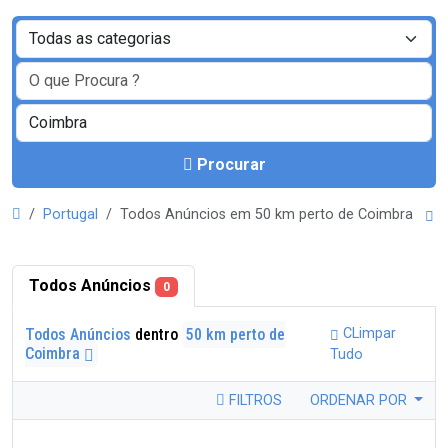
Procurar
Portugal
Todos Anúncios em 50 km perto de Coimbra
Todos Anúncios
0
Todos Anúncios
dentro
50 km perto de
CLimpar
Coimbra
Tudo
FILTROS
ORDENAR POR