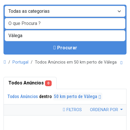
Procurar
Portugal
Todos Anúncios em 50 km perto de Válega
Todos Anúncios
0
Todos Anúncios
dentro
50 km perto de Válega
FILTROS
ORDENAR POR