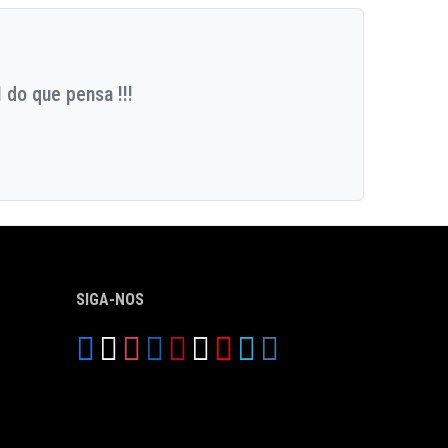
 do que pensa !!!
SIGA-NOS