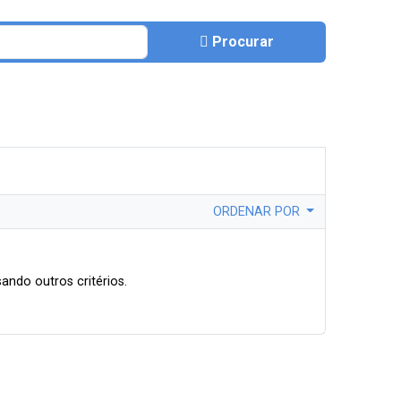
Procurar
ORDENAR POR
ando outros critérios.