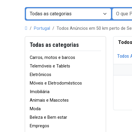
Portugal
Todos Anúncios em 50 km perto de S
Todos
Todas as categorias
Todos 
Carros, motos e barcos
Telemóveis e Tablets
Eletrônicos
Móveis e Eletrodomésticos
Imobiliária
Animais e Mascotes
Moda
Beleza e Bem estar
Empregos