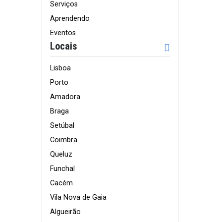
Serviços
Aprendendo
Eventos
Locais
Lisboa
Porto
Amadora
Braga
Setúbal
Coimbra
Queluz
Funchal
Cacém
Vila Nova de Gaia
Algueirão