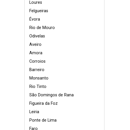
Loures
Felgueiras
Évora
Rio de Mouro
Odivelas
Aveiro
Amora
Corroios
Barreiro
Monsanto
Rio Tinto
São Domingos de Rana
Figueira da Foz
Leiria
Ponte de Lima
Faro