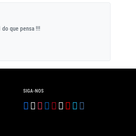
 do que pensa !!!
SIGA-NOS