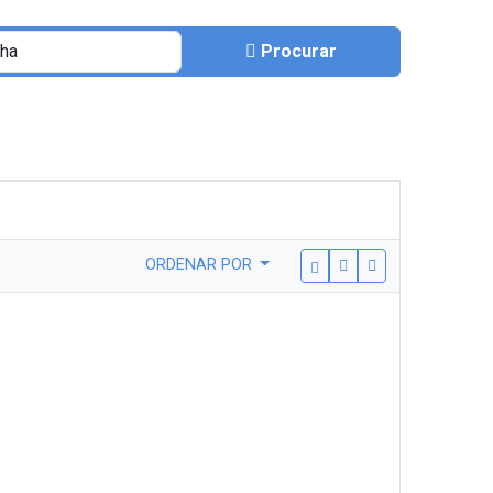
Procurar
ORDENAR POR