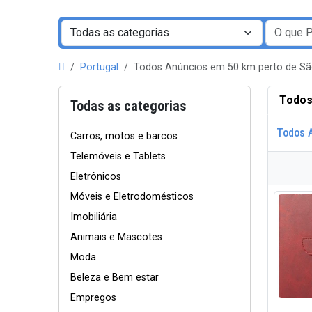
Portugal
Todos Anúncios em 50 km perto de S
Todos
Todas as categorias
Todos 
Carros, motos e barcos
Telemóveis e Tablets
Eletrônicos
Móveis e Eletrodomésticos
Imobiliária
Animais e Mascotes
Moda
Beleza e Bem estar
Empregos