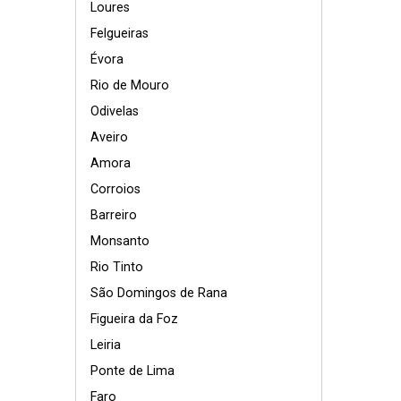
Loures
Felgueiras
Évora
Rio de Mouro
Odivelas
Aveiro
Amora
Corroios
Barreiro
Monsanto
Rio Tinto
São Domingos de Rana
Figueira da Foz
Leiria
Ponte de Lima
Faro