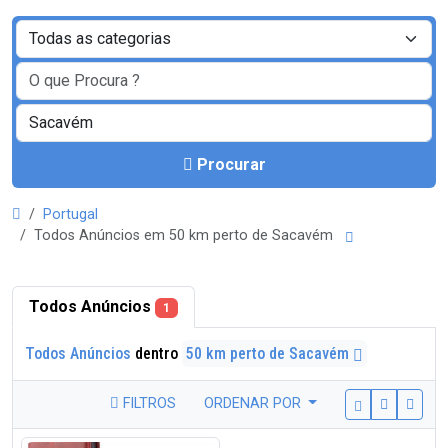
Procurar
Portugal
Todos Anúncios em 50 km perto de Sacavém
Todos Anúncios
1
Todos Anúncios
dentro
50 km perto de Sacavém
FILTROS
ORDENAR POR