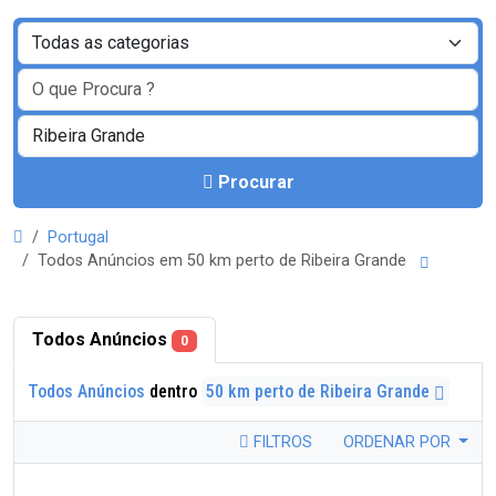
Procurar
Portugal
Todos Anúncios em 50 km perto de Ribeira Grande
Todos Anúncios
0
Todos Anúncios
dentro
50 km perto de Ribeira Grande
FILTROS
ORDENAR POR