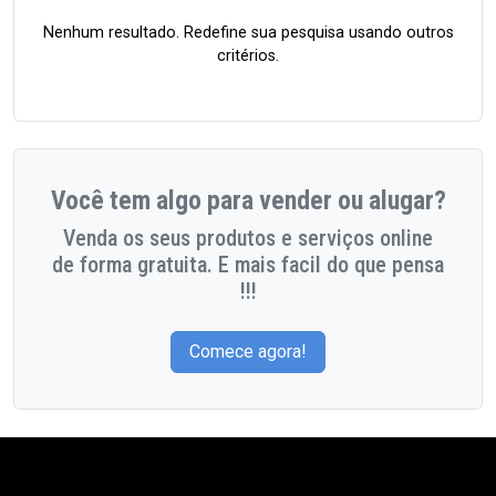
Nenhum resultado. Redefine sua pesquisa usando outros
critérios.
Você tem algo para vender ou alugar?
Venda os seus produtos e serviços online
de forma gratuita. E mais facil do que pensa
!!!
Comece agora!