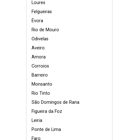
Loures
Felgueiras
Évora
Rio de Mouro
Odivelas
Aveiro
Amora
Corroios
Barreiro
Monsanto
Rio Tinto
São Domingos de Rana
Figueira da Foz
Leiria
Ponte de Lima
Faro