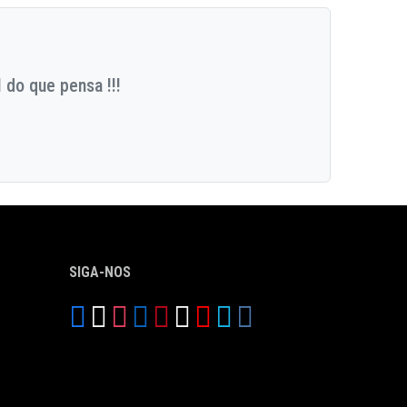
 do que pensa !!!
SIGA-NOS