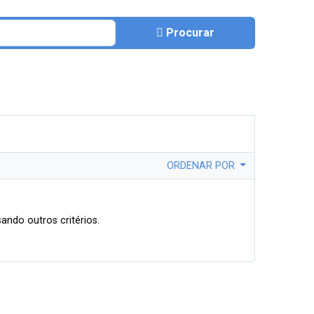
Procurar
ORDENAR POR
ando outros critérios.