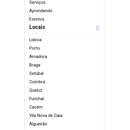
Serviços
Aprendendo
Eventos
Locais
Lisboa
Porto
Amadora
Braga
Setúbal
Coimbra
Queluz
Funchal
Cacém
Vila Nova de Gaia
Algueirão