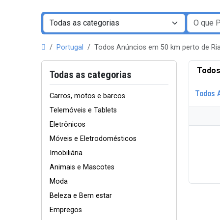
Portugal
Todos Anúncios em 50 km perto de R
Todos
Todas as categorias
Todos 
Carros, motos e barcos
Telemóveis e Tablets
Eletrônicos
Móveis e Eletrodomésticos
Imobiliária
Animais e Mascotes
Moda
Beleza e Bem estar
Empregos