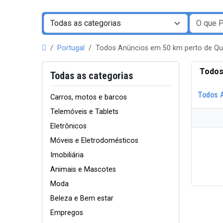
Portugal
Todos Anúncios em 50 km perto de Qu
Todos
Todas as categorias
Todos 
Carros, motos e barcos
Telemóveis e Tablets
Eletrônicos
Móveis e Eletrodomésticos
Imobiliária
Animais e Mascotes
Moda
Beleza e Bem estar
Empregos