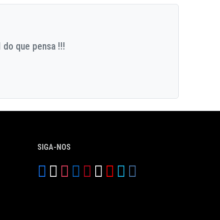
 do que pensa !!!
SIGA-NOS