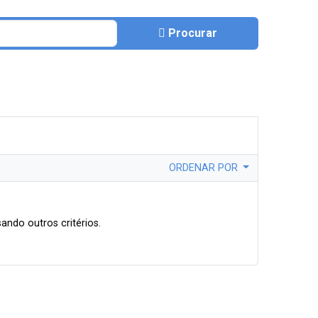
Procurar
ORDENAR POR
ando outros critérios.