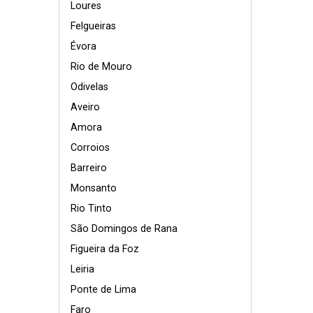
Loures
Felgueiras
Évora
Rio de Mouro
Odivelas
Aveiro
Amora
Corroios
Barreiro
Monsanto
Rio Tinto
São Domingos de Rana
Figueira da Foz
Leiria
Ponte de Lima
Faro