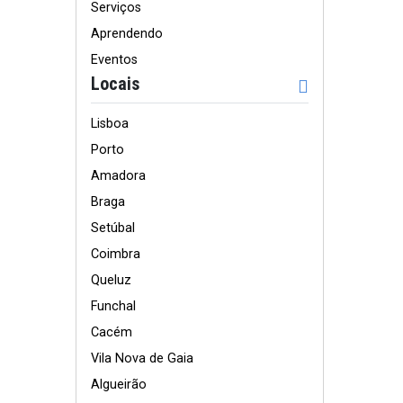
Serviços
Aprendendo
Eventos
Locais
Lisboa
Porto
Amadora
Braga
Setúbal
Coimbra
Queluz
Funchal
Cacém
Vila Nova de Gaia
Algueirão