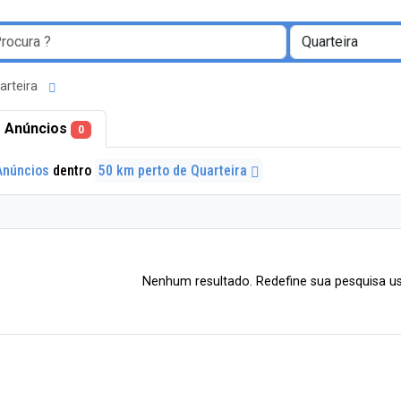
arteira
 Anúncios
0
Anúncios
dentro
50 km perto de Quarteira
Nenhum resultado. Redefine sua pesquisa us