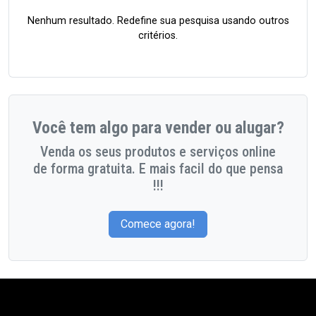
Nenhum resultado. Redefine sua pesquisa usando outros
critérios.
Você tem algo para vender ou alugar?
Venda os seus produtos e serviços online
de forma gratuita. E mais facil do que pensa
!!!
Comece agora!