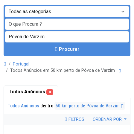
Procurar
Portugal
Todos Anúncios em 50 km perto de Póvoa de Varzim
Todos Anúncios
0
Todos Anúncios
dentro
50 km perto de Póvoa de Varzim
FILTROS
ORDENAR POR