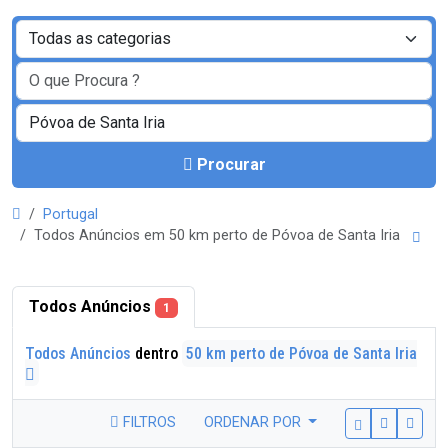
Procurar
Portugal
Todos Anúncios em 50 km perto de Póvoa de Santa Iria
Todos Anúncios
1
Todos Anúncios
dentro
50 km perto de Póvoa de Santa Iria
FILTROS
ORDENAR POR