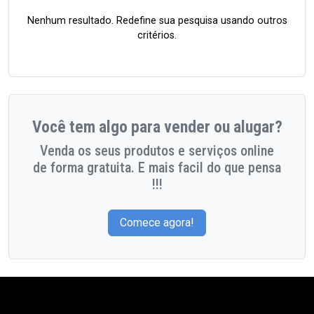
Nenhum resultado. Redefine sua pesquisa usando outros
critérios.
Você tem algo para vender ou alugar?
Venda os seus produtos e serviços online
de forma gratuita. E mais facil do que pensa
!!!
Comece agora!