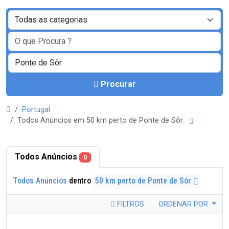
Procurar
Portugal
Todos Anúncios em 50 km perto de Ponte de Sôr
Todos Anúncios
0
Todos Anúncios
dentro
50 km perto de Ponte de Sôr
FILTROS
ORDENAR POR