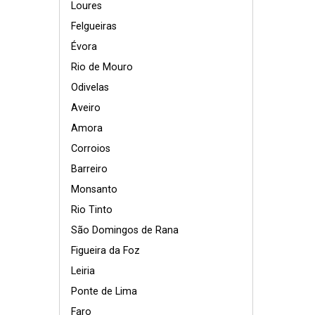
Loures
Felgueiras
Évora
Rio de Mouro
Odivelas
Aveiro
Amora
Corroios
Barreiro
Monsanto
Rio Tinto
São Domingos de Rana
Figueira da Foz
Leiria
Ponte de Lima
Faro