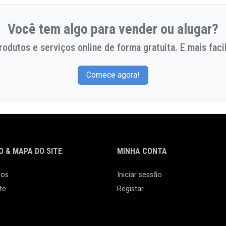
Você tem algo para vender ou alugar?
odutos e serviços online de forma gratuita. E mais facil
Comece agora!
 & MAPA DO SITE
MINHA CONTA
nos
Iniciar sessão
te
Registar