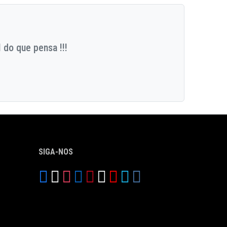
 do que pensa !!!
SIGA-NOS