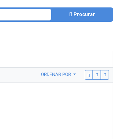
Procurar
ORDENAR POR