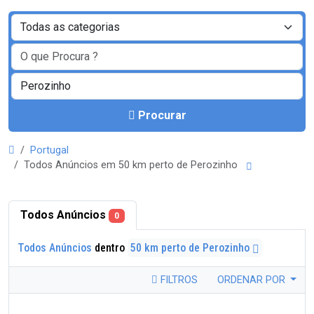
Procurar
Portugal
Todos Anúncios em 50 km perto de Perozinho
Todos Anúncios
0
Todos Anúncios
dentro
50 km perto de Perozinho
FILTROS
ORDENAR POR