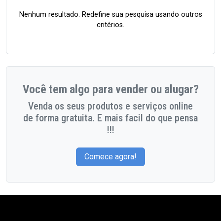
Nenhum resultado. Redefine sua pesquisa usando outros
critérios.
Você tem algo para vender ou alugar?
Venda os seus produtos e serviços online
de forma gratuita. E mais facil do que pensa
!!!
Comece agora!