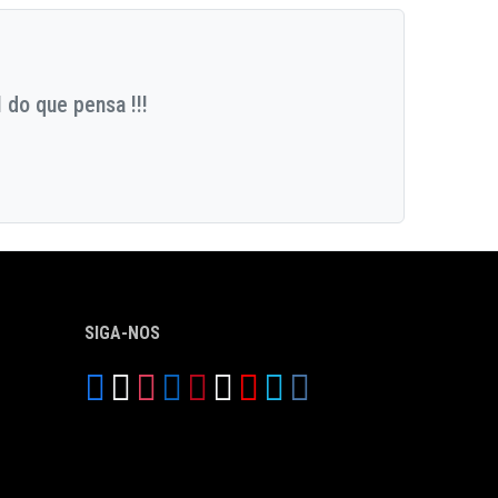
 do que pensa !!!
SIGA-NOS