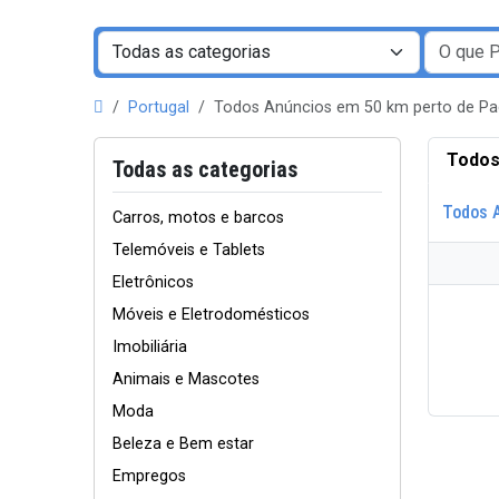
Portugal
Todos Anúncios em 50 km perto de Pa
Todos
Todas as categorias
Todos 
Carros, motos e barcos
Telemóveis e Tablets
Eletrônicos
Móveis e Eletrodomésticos
Imobiliária
Animais e Mascotes
Moda
Beleza e Bem estar
Empregos