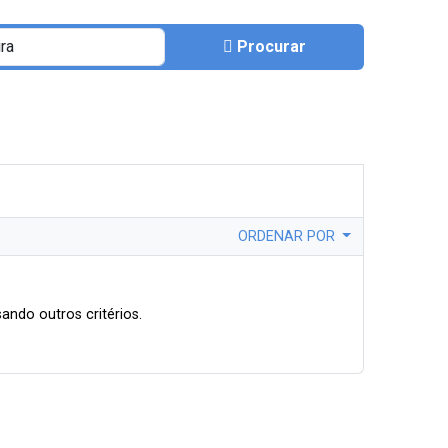
Procurar
ORDENAR POR
ando outros critérios.