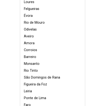
Loures
Felgueiras
Évora
Rio de Mouro
Odivelas
Aveiro
Amora
Corroios
Barreiro
Monsanto
Rio Tinto
São Domingos de Rana
Figueira da Foz
Leiria
Ponte de Lima
Faro