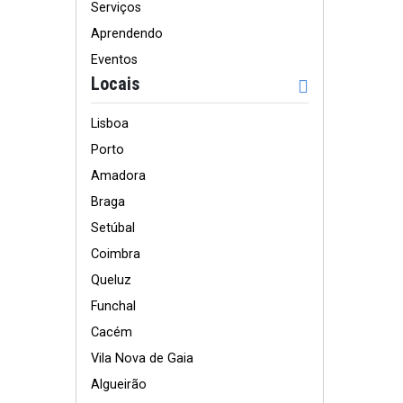
Serviços
Aprendendo
Eventos
Locais
Lisboa
Porto
Amadora
Braga
Setúbal
Coimbra
Queluz
Funchal
Cacém
Vila Nova de Gaia
Algueirão