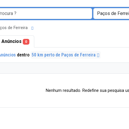
ços de Ferreira
 Anúncios
0
Anúncios
dentro
50 km perto de Paços de Ferreira
Nenhum resultado. Redefine sua pesquisa us