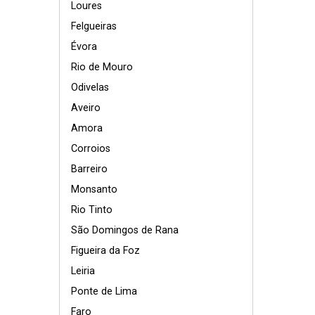
Loures
Felgueiras
Évora
Rio de Mouro
Odivelas
Aveiro
Amora
Corroios
Barreiro
Monsanto
Rio Tinto
São Domingos de Rana
Figueira da Foz
Leiria
Ponte de Lima
Faro