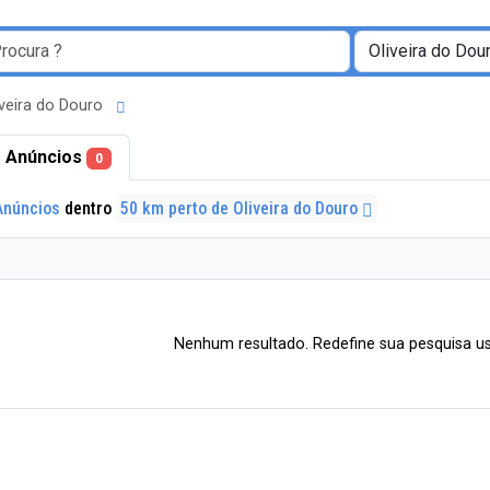
iveira do Douro
 Anúncios
0
Anúncios
dentro
50 km perto de Oliveira do Douro
Nenhum resultado. Redefine sua pesquisa us