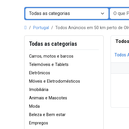
Portugal
Todos Anúncios em 50 km perto de Ol
Todos
Todas as categorias
Todos 
Carros, motos e barcos
Telemóveis e Tablets
Eletrônicos
Móveis e Eletrodomésticos
Imobiliária
Animais e Mascotes
Moda
Beleza e Bem estar
Empregos