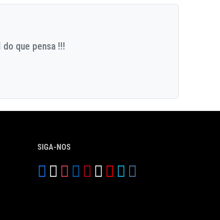
 do que pensa !!!
SIGA-NOS