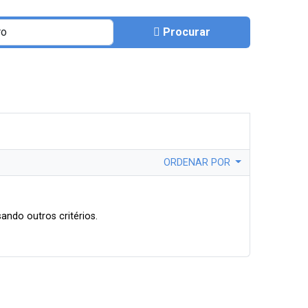
Procurar
ORDENAR POR
ando outros critérios.