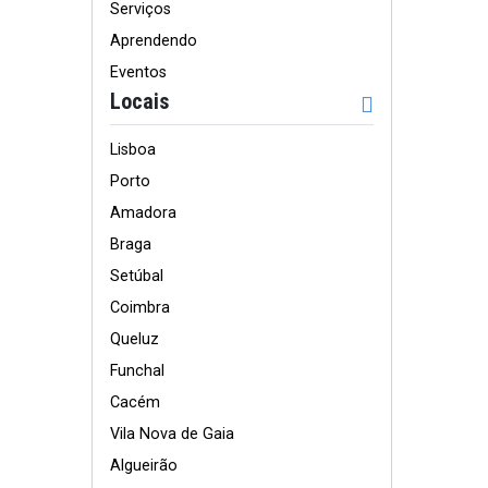
Serviços
Aprendendo
Eventos
Locais
Lisboa
Porto
Amadora
Braga
Setúbal
Coimbra
Queluz
Funchal
Cacém
Vila Nova de Gaia
Algueirão