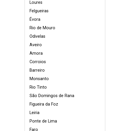
Loures
Felgueiras
Évora
Rio de Mouro
Odivelas
Aveiro
Amora
Corroios
Barreiro
Monsanto
Rio Tinto
São Domingos de Rana
Figueira da Foz
Leiria
Ponte de Lima
Faro