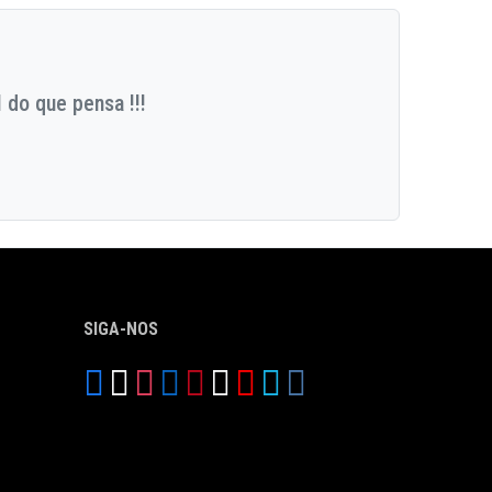
 do que pensa !!!
SIGA-NOS