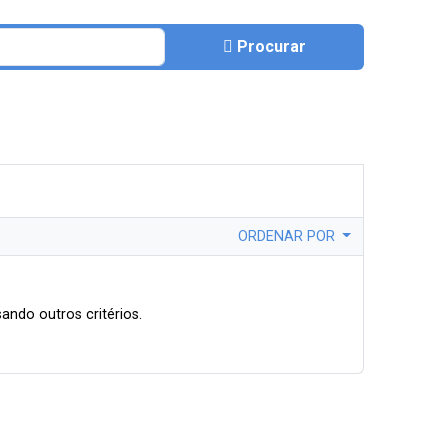
Procurar
ORDENAR POR
ando outros critérios.