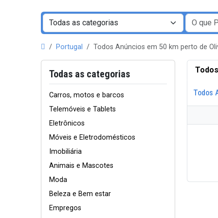
Portugal
Todos Anúncios em 50 km perto de Ol
Todos
Todas as categorias
Todos 
Carros, motos e barcos
Telemóveis e Tablets
Eletrônicos
Móveis e Eletrodomésticos
Imobiliária
Animais e Mascotes
Moda
Beleza e Bem estar
Empregos