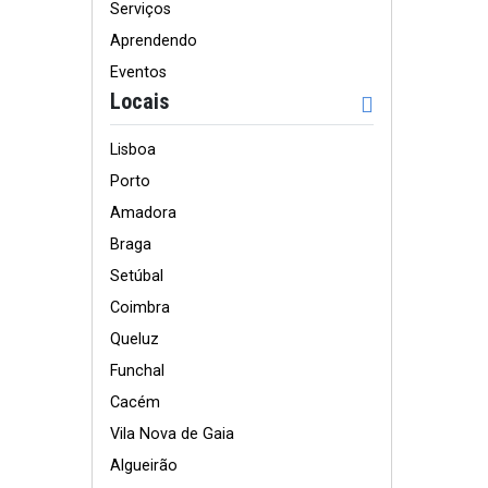
Serviços
Aprendendo
Eventos
Locais
Lisboa
Porto
Amadora
Braga
Setúbal
Coimbra
Queluz
Funchal
Cacém
Vila Nova de Gaia
Algueirão