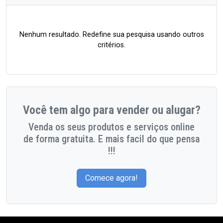
Nenhum resultado. Redefine sua pesquisa usando outros
critérios.
Você tem algo para vender ou alugar?
Venda os seus produtos e serviços online
de forma gratuita. E mais facil do que pensa
!!!
Comece agora!