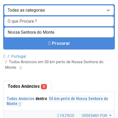
Procurar
Portugal
Todos Anúncios em 50 km perto de Nossa Senhora do
Monte
Todos Anúncios
0
Todos Anúncios
dentro
50 km perto de Nossa Senhora do
Monte
FILTROS
ORDENAR POR