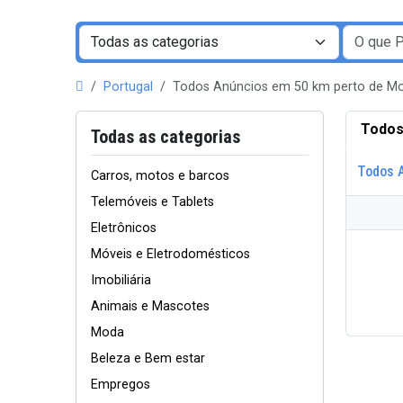
Portugal
Todos Anúncios em 50 km perto de M
Todos
Todas as categorias
Todos 
Carros, motos e barcos
Telemóveis e Tablets
Eletrônicos
Móveis e Eletrodomésticos
Imobiliária
Animais e Mascotes
Moda
Beleza e Bem estar
Empregos