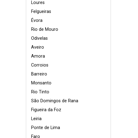
Loures
Felgueiras
Évora
Rio de Mouro
Odivelas
Aveiro
Amora
Corroios
Barreiro
Monsanto
Rio Tinto
São Domingos de Rana
Figueira da Foz
Leiria
Ponte de Lima
Faro