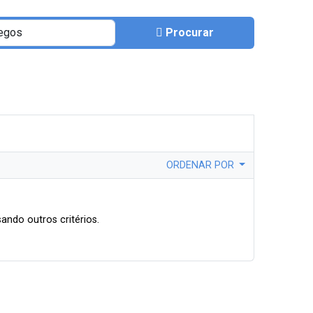
Procurar
ORDENAR POR
ando outros critérios.