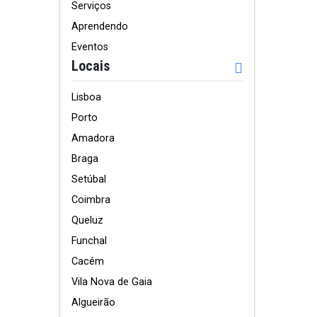
Serviços
Aprendendo
Eventos
Locais
Lisboa
Porto
Amadora
Braga
Setúbal
Coimbra
Queluz
Funchal
Cacém
Vila Nova de Gaia
Algueirão