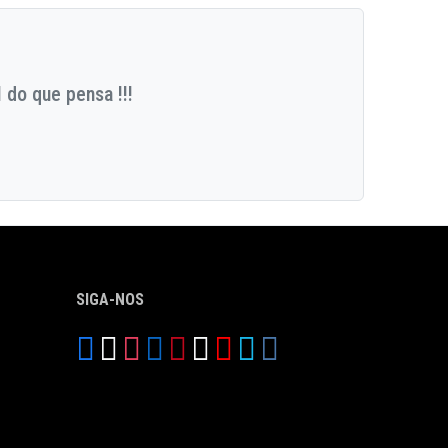
 do que pensa !!!
SIGA-NOS