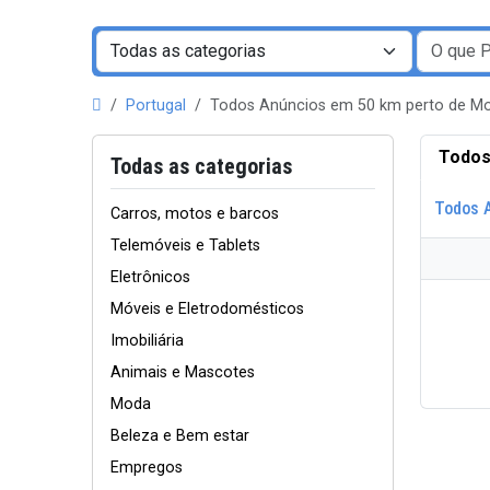
Portugal
Todos Anúncios em 50 km perto de 
Todos
Todas as categorias
Todos 
Carros, motos e barcos
Telemóveis e Tablets
Eletrônicos
Móveis e Eletrodomésticos
Imobiliária
Animais e Mascotes
Moda
Beleza e Bem estar
Empregos