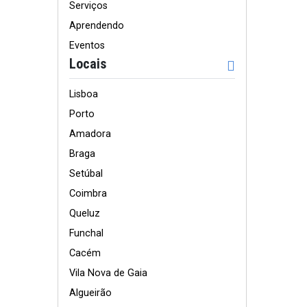
Serviços
Aprendendo
Eventos
Locais
Lisboa
Porto
Amadora
Braga
Setúbal
Coimbra
Queluz
Funchal
Cacém
Vila Nova de Gaia
Algueirão