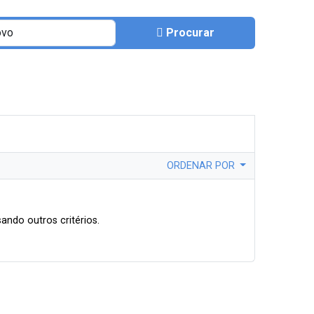
Procurar
ORDENAR POR
ando outros critérios.