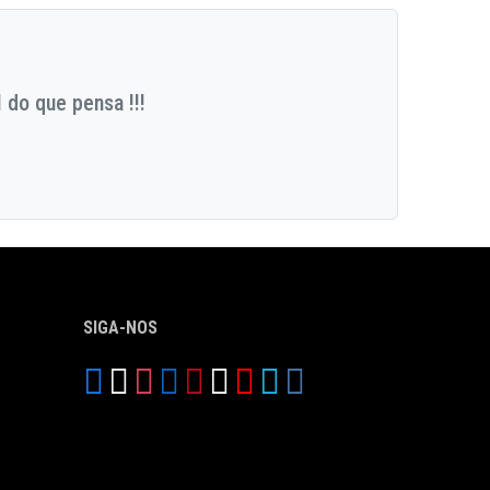
 do que pensa !!!
SIGA-NOS