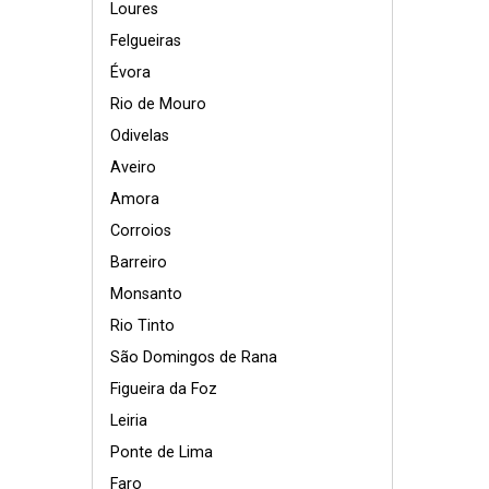
Loures
Felgueiras
Évora
Rio de Mouro
Odivelas
Aveiro
Amora
Corroios
Barreiro
Monsanto
Rio Tinto
São Domingos de Rana
Figueira da Foz
Leiria
Ponte de Lima
Faro