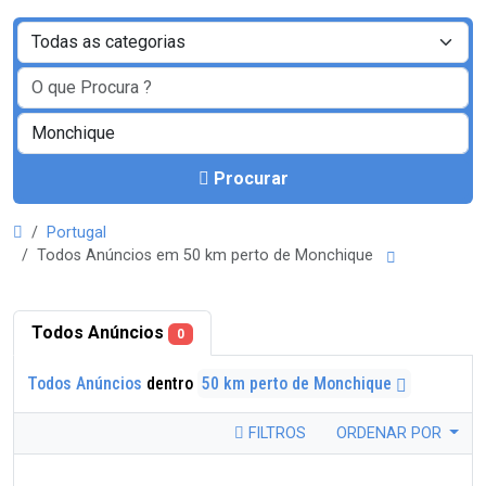
Procurar
Portugal
Todos Anúncios em 50 km perto de Monchique
Todos Anúncios
0
Todos Anúncios
dentro
50 km perto de Monchique
FILTROS
ORDENAR POR