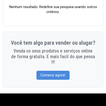
Nenhum resultado. Redefine sua pesquisa usando outros
critérios.
Você tem algo para vender ou alugar?
Venda os seus produtos e serviços online
de forma gratuita. E mais facil do que pensa
!!!
Comece agora!