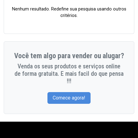
Nenhum resultado. Redefine sua pesquisa usando outros
critérios.
Você tem algo para vender ou alugar?
Venda os seus produtos e serviços online
de forma gratuita. E mais facil do que pensa
!!!
Comece agora!