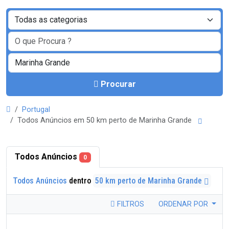
Procurar
Portugal
Todos Anúncios em 50 km perto de Marinha Grande
Todos Anúncios
0
Todos Anúncios
dentro
50 km perto de Marinha Grande
FILTROS
ORDENAR POR