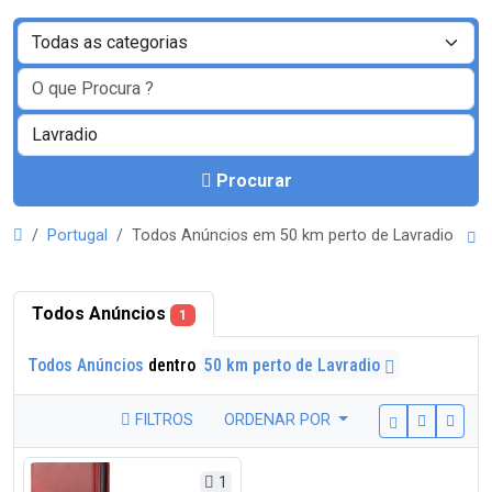
Procurar
Portugal
Todos Anúncios em 50 km perto de Lavradio
Todos Anúncios
1
Todos Anúncios
dentro
50 km perto de Lavradio
FILTROS
ORDENAR POR
1