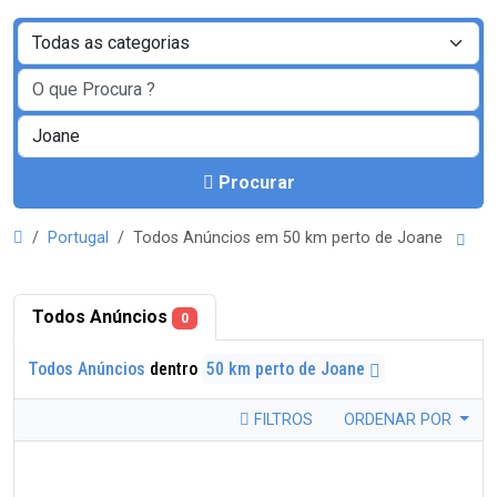
Procurar
Portugal
Todos Anúncios em 50 km perto de Joane
Todos Anúncios
0
Todos Anúncios
dentro
50 km perto de Joane
FILTROS
ORDENAR POR