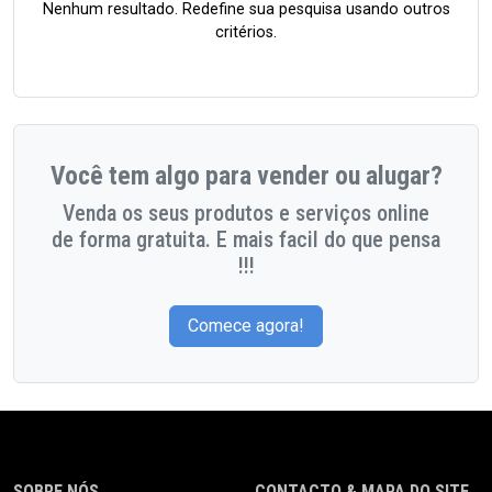
Nenhum resultado. Redefine sua pesquisa usando outros
critérios.
Você tem algo para vender ou alugar?
Venda os seus produtos e serviços online
de forma gratuita. E mais facil do que pensa
!!!
Comece agora!
SOBRE NÓS
CONTACTO & MAPA DO SITE