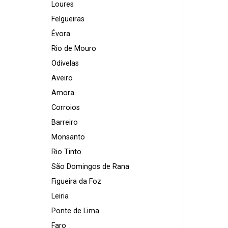
Loures
Felgueiras
Évora
Rio de Mouro
Odivelas
Aveiro
Amora
Corroios
Barreiro
Monsanto
Rio Tinto
São Domingos de Rana
Figueira da Foz
Leiria
Ponte de Lima
Faro