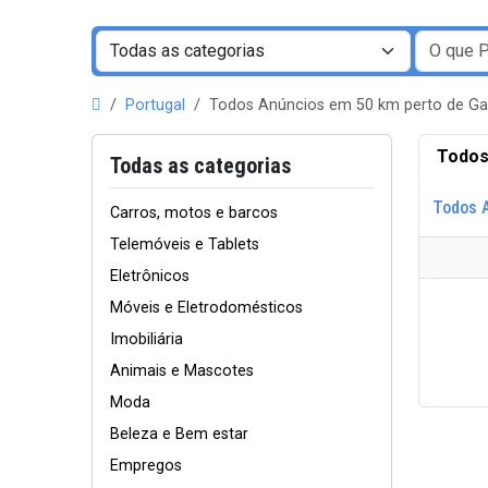
Portugal
Todos Anúncios em 50 km perto de G
Todos
Todas as categorias
Todos 
Carros, motos e barcos
Telemóveis e Tablets
Eletrônicos
Móveis e Eletrodomésticos
Imobiliária
Animais e Mascotes
Moda
Beleza e Bem estar
Empregos