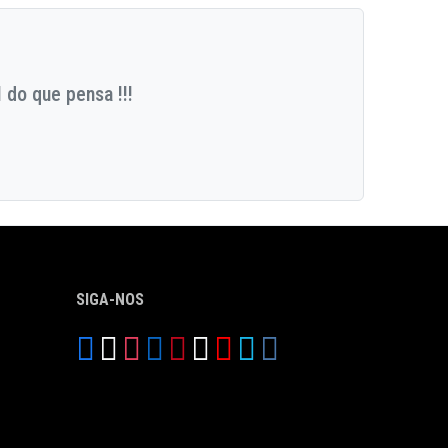
 do que pensa !!!
SIGA-NOS