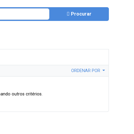
Procurar
ORDENAR POR
ando outros critérios.