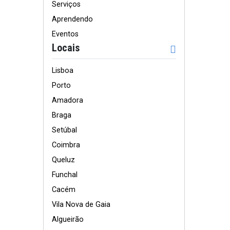
Serviços
Aprendendo
Eventos
Locais
Lisboa
Porto
Amadora
Braga
Setúbal
Coimbra
Queluz
Funchal
Cacém
Vila Nova de Gaia
Algueirão