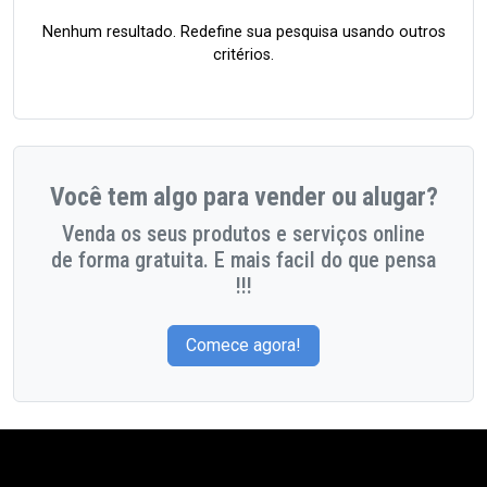
Nenhum resultado. Redefine sua pesquisa usando outros
critérios.
Você tem algo para vender ou alugar?
Venda os seus produtos e serviços online
de forma gratuita. E mais facil do que pensa
!!!
Comece agora!