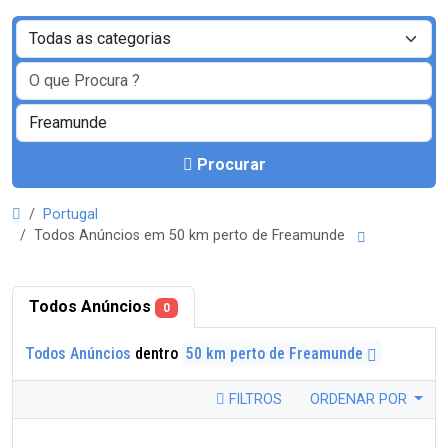
Procurar
Portugal
Todos Anúncios em 50 km perto de Freamunde
Todos Anúncios
0
Todos Anúncios
dentro
50 km perto de Freamunde
FILTROS
ORDENAR POR