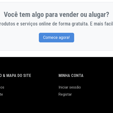
Você tem algo para vender ou alugar?
odutos e serviços online de forma gratuita. E mais facil
Comece agora!
 & MAPA DO SITE
MINHA CONTA
nos
Iniciar sessão
te
Registar