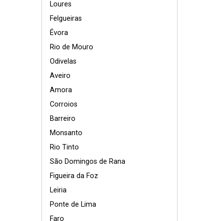
Loures
Felgueiras
Évora
Rio de Mouro
Odivelas
Aveiro
Amora
Corroios
Barreiro
Monsanto
Rio Tinto
São Domingos de Rana
Figueira da Foz
Leiria
Ponte de Lima
Faro