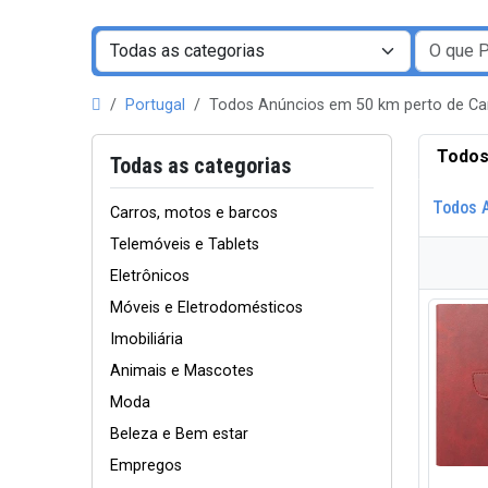
Portugal
Todos Anúncios em 50 km perto de C
Todos
Todas as categorias
Todos 
Carros, motos e barcos
Telemóveis e Tablets
Eletrônicos
Móveis e Eletrodomésticos
Imobiliária
Animais e Mascotes
Moda
Beleza e Bem estar
Empregos