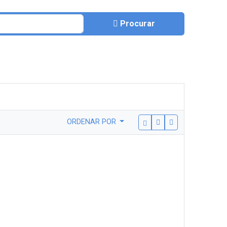
Procurar
ORDENAR POR