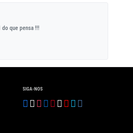
 do que pensa !!!
SIGA-NOS