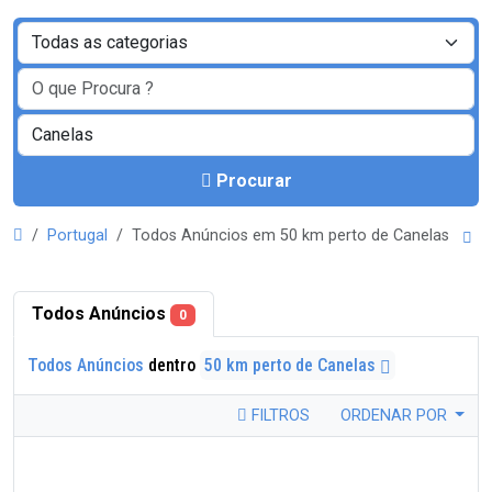
Procurar
Portugal
Todos Anúncios em 50 km perto de Canelas
Todos Anúncios
0
Todos Anúncios
dentro
50 km perto de Canelas
FILTROS
ORDENAR POR