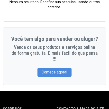
Nenhum resultado. Redefine sua pesquisa usando outros
critérios.
Você tem algo para vender ou alugar?
Venda os seus produtos e serviços online
de forma gratuita. E mais facil do que pensa
!!!
Comece agora!
SOBRE NÓS
CONTACTO & MAPA DO SITE