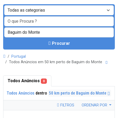
Procurar
Portugal
Todos Anúncios em 50 km perto de Baguim do Monte
Todos Anúncios
0
Todos Anúncios
dentro
50 km perto de Baguim do Monte
FILTROS
ORDENAR POR