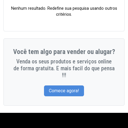
Nenhum resultado. Redefine sua pesquisa usando outros
critérios.
Você tem algo para vender ou alugar?
Venda os seus produtos e serviços online
de forma gratuita. E mais facil do que pensa
!!!
Comece agora!