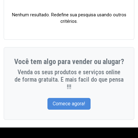
Nenhum resultado. Redefine sua pesquisa usando outros
critérios.
Você tem algo para vender ou alugar?
Venda os seus produtos e serviços online
de forma gratuita. E mais facil do que pensa
!!!
Comece agora!