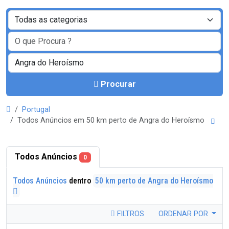
Procurar
Portugal
Todos Anúncios em 50 km perto de Angra do Heroísmo
Todos Anúncios
0
Todos Anúncios
dentro
50 km perto de Angra do Heroísmo
FILTROS
ORDENAR POR