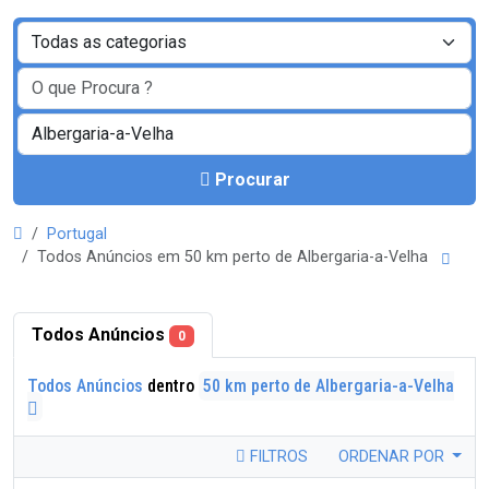
Procurar
Portugal
Todos Anúncios em 50 km perto de Albergaria-a-Velha
Todos Anúncios
0
Todos Anúncios
dentro
50 km perto de Albergaria-a-Velha
FILTROS
ORDENAR POR