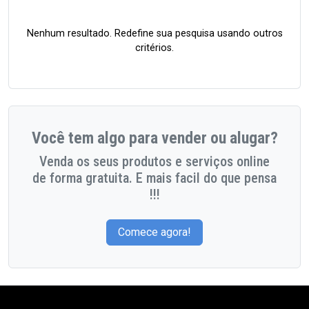
Nenhum resultado. Redefine sua pesquisa usando outros
critérios.
Você tem algo para vender ou alugar?
Venda os seus produtos e serviços online
de forma gratuita. E mais facil do que pensa
!!!
Comece agora!