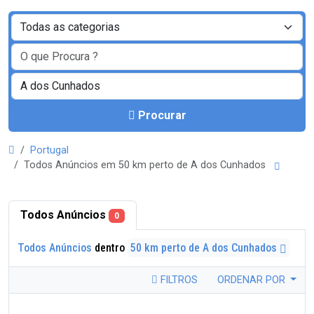
Procurar
Portugal
Todos Anúncios em 50 km perto de A dos Cunhados
Todos Anúncios
0
Todos Anúncios
dentro
50 km perto de A dos Cunhados
FILTROS
ORDENAR POR