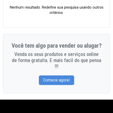
Nenhum resultado. Redefine sua pesquisa usando outros
critérios.
Você tem algo para vender ou alugar?
Venda os seus produtos e serviços online
de forma gratuita. E mais facil do que pensa
!!!
Comece agora!