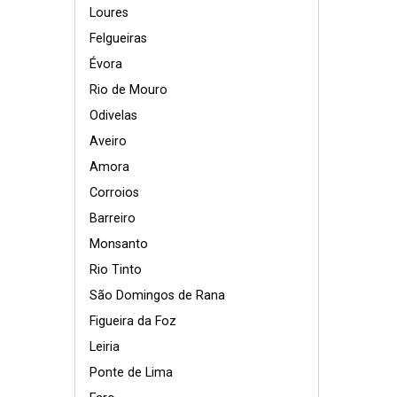
Loures
Felgueiras
Évora
Rio de Mouro
Odivelas
Aveiro
Amora
Corroios
Barreiro
Monsanto
Rio Tinto
São Domingos de Rana
Figueira da Foz
Leiria
Ponte de Lima