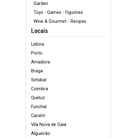
Garden
Toys - Games - Figurines
Wine & Gourmet - Recipes
Locais
Lisboa
Porto
Amadora
Braga
Setúbal
Coimbra
Queluz
Funchal
Cacém
Vila Nova de Gaia
Algueirão