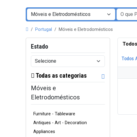
Portugal
Móveis e Eletrodomésticos
Todos
Estado
Todos 
Todas as categorias
Móveis e
Eletrodomésticos
Furniture - Tableware
Antiques - Art - Decoration
Appliances