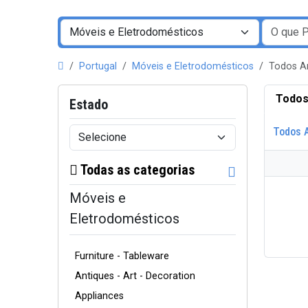
Portugal
Móveis e Eletrodomésticos
Todos A
Todos
Estado
Todos 
Todas as categorias
Móveis e
Eletrodomésticos
Furniture - Tableware
Antiques - Art - Decoration
Appliances