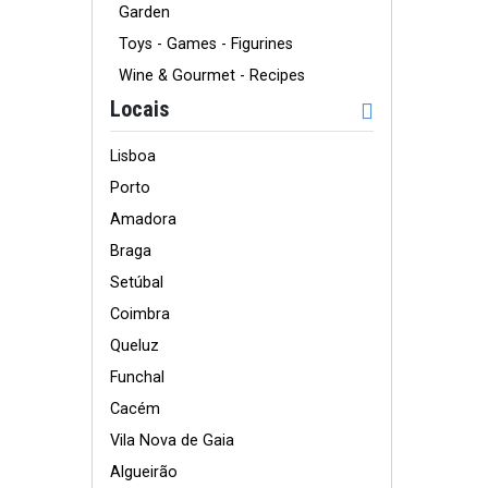
Garden
Toys - Games - Figurines
Wine & Gourmet - Recipes
Locais
Lisboa
Porto
Amadora
Braga
Setúbal
Coimbra
Queluz
Funchal
Cacém
Vila Nova de Gaia
Algueirão