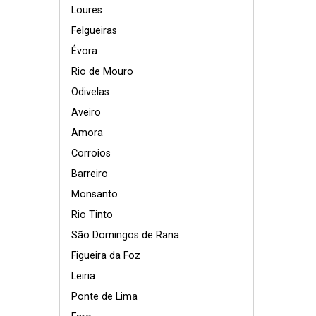
Loures
Felgueiras
Évora
Rio de Mouro
Odivelas
Aveiro
Amora
Corroios
Barreiro
Monsanto
Rio Tinto
São Domingos de Rana
Figueira da Foz
Leiria
Ponte de Lima