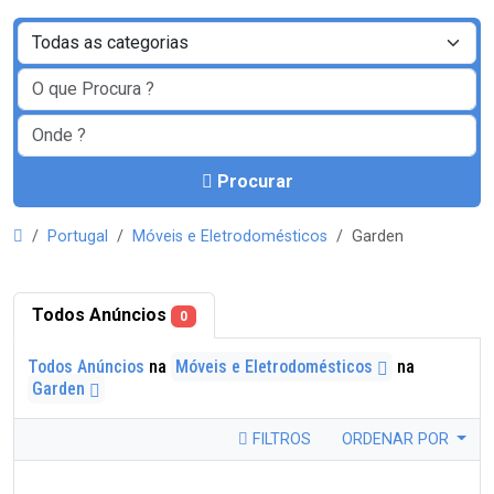
Procurar
Portugal
Móveis e Eletrodomésticos
Garden
Todos Anúncios
0
Todos Anúncios
na
Móveis e Eletrodomésticos
na
Garden
FILTROS
ORDENAR POR