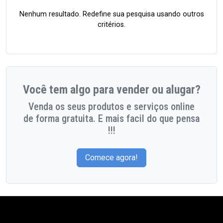
Nenhum resultado. Redefine sua pesquisa usando outros
critérios.
Você tem algo para vender ou alugar?
Venda os seus produtos e serviços online
de forma gratuita. E mais facil do que pensa
!!!
Comece agora!