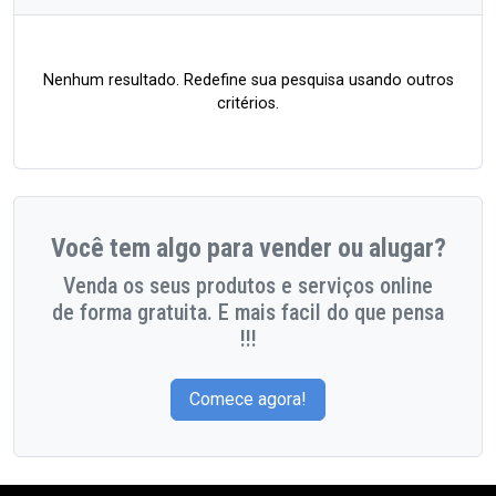
Nenhum resultado. Redefine sua pesquisa usando outros
critérios.
Você tem algo para vender ou alugar?
Venda os seus produtos e serviços online
de forma gratuita. E mais facil do que pensa
!!!
Comece agora!