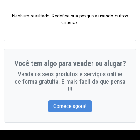
Nenhum resultado. Redefine sua pesquisa usando outros
critérios.
Você tem algo para vender ou alugar?
Venda os seus produtos e serviços online
de forma gratuita. E mais facil do que pensa
!!!
Comece agora!