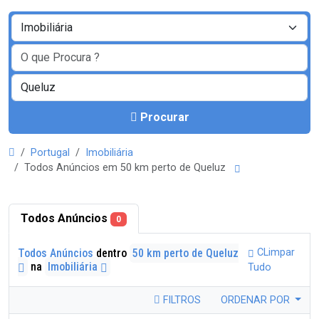
Procurar
Portugal
Imobiliária
Todos Anúncios em 50 km perto de Queluz
Todos Anúncios
0
Todos Anúncios
dentro
50 km perto de Queluz
CLimpar
na
Imobiliária
Tudo
FILTROS
ORDENAR POR