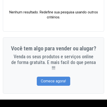
Nenhum resultado. Redefine sua pesquisa usando outros
critérios.
Você tem algo para vender ou alugar?
Venda os seus produtos e serviços online
de forma gratuita. E mais facil do que pensa
!!!
Comece agora!