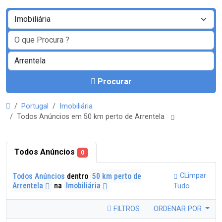
Procurar
Portugal
Imobiliária
Todos Anúncios em 50 km perto de Arrentela
Todos Anúncios
0
Todos Anúncios
dentro
50 km perto de
CLimpar
Arrentela
na
Imobiliária
Tudo
FILTROS
ORDENAR POR