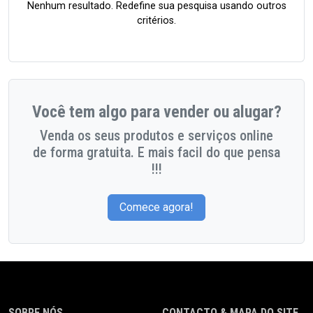
Nenhum resultado. Redefine sua pesquisa usando outros
critérios.
Você tem algo para vender ou alugar?
Venda os seus produtos e serviços online
de forma gratuita. E mais facil do que pensa
!!!
Comece agora!
SOBRE NÓS
CONTACTO & MAPA DO SITE