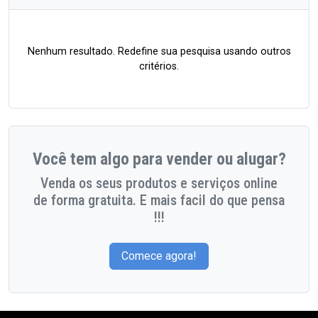
Nenhum resultado. Redefine sua pesquisa usando outros
critérios.
Você tem algo para vender ou alugar?
Venda os seus produtos e serviços online
de forma gratuita. E mais facil do que pensa
!!!
Comece agora!